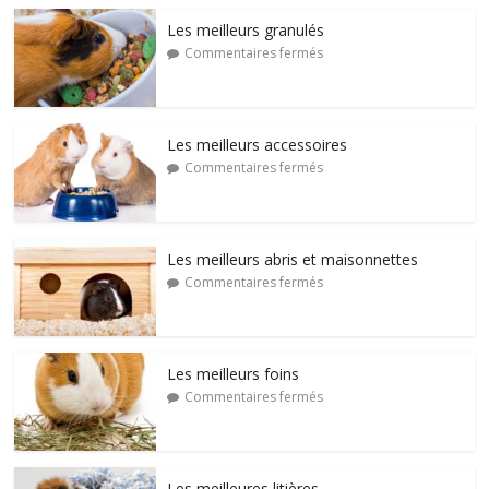
Les meilleurs granulés
Commentaires fermés
Les meilleurs accessoires
Commentaires fermés
Les meilleurs abris et maisonnettes
Commentaires fermés
Les meilleurs foins
Commentaires fermés
Les meilleures litières