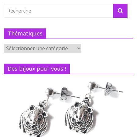
Thématiques
Des bijoux pour vous !