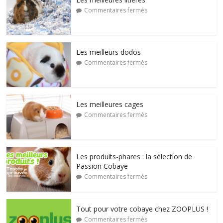
Commentaires fermés
Les meilleurs dodos
Commentaires fermés
Les meilleures cages
Commentaires fermés
Les produits-phares : la sélection de
Passion Cobaye
Commentaires fermés
Tout pour votre cobaye chez ZOOPLUS !
Commentaires fermés