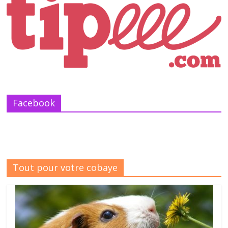
Facebook
Tout pour votre cobaye