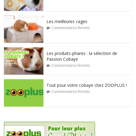
Les meilleures cages
Commentaires fermés
Les produits-phares : la sélection de
Passion Cobaye
Commentaires fermés
Tout pour votre cobaye chez ZOOPLUS !
Commentaires fermés