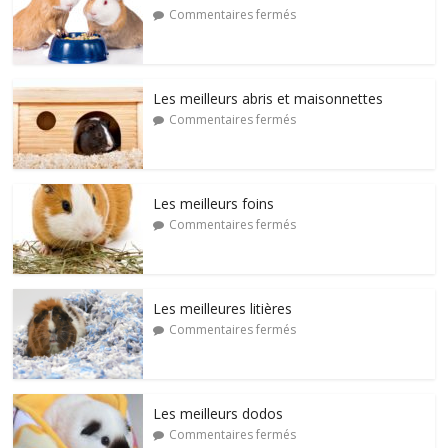
Commentaires fermés
Les meilleurs abris et maisonnettes
Commentaires fermés
Les meilleurs foins
Commentaires fermés
Les meilleures litières
Commentaires fermés
Les meilleurs dodos
Commentaires fermés