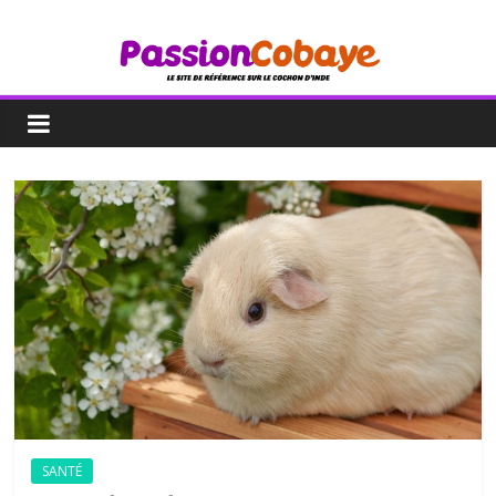
SANTÉ