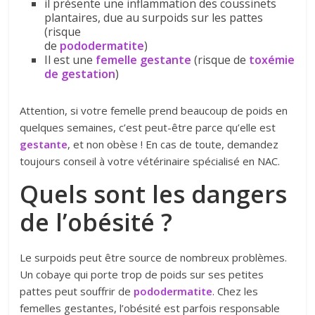
il présente une inflammation des coussinets
plantaires, due au surpoids sur les pattes
(risque
de
pododermatite
)
Il est une
femelle gestante
(risque de
toxémie
de gestation
)
Attention, si votre femelle prend beaucoup de poids en
quelques semaines, c’est peut-être parce qu’elle est
gestante
, et non obèse ! En cas de toute, demandez
toujours conseil à votre vétérinaire spécialisé en NAC.
Quels sont les dangers
de l’obésité ?
Le surpoids peut être source de nombreux problèmes.
Un cobaye qui porte trop de poids sur ses petites
pattes peut souffrir de
pododermatite
. Chez les
femelles gestantes, l’obésité est parfois responsable