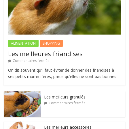
ALIMENTATION
SHOPPING
Les meilleures friandises
Commentaires fermés
On dit souvent qu’il faut éviter de donner des friandises à
ses petits mammifères, parce qu’elles ne sont pas bonnes
Les meilleurs granulés
Commentaires fermés
Les meilleurs accessoires