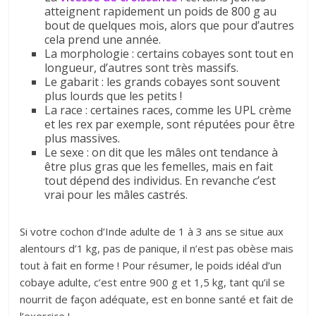
atteignent rapidement un poids de 800 g au
bout de quelques mois, alors que pour d’autres
cela prend une année.
La morphologie : certains cobayes sont tout en
longueur, d’autres sont très massifs.
Le gabarit : les grands cobayes sont souvent
plus lourds que les petits !
La race : certaines races, comme les UPL crème
et les rex par exemple, sont réputées pour être
plus massives.
Le sexe : on dit que les mâles ont tendance à
être plus gras que les femelles, mais en fait
tout dépend des individus. En revanche c’est
vrai pour les mâles castrés.
Si votre cochon d’Inde adulte de 1 à 3 ans se situe aux
alentours d’1 kg, pas de panique, il n’est pas obèse mais
tout à fait en forme ! Pour résumer,
le poids idéal d’un
cobaye adulte, c’est entre 900 g et 1,5 kg, tant qu’il se
nourrit de façon adéquate, est en bonne santé et fait de