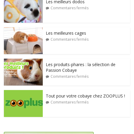
Les meilleurs dodos
Commentaires fermés
Les meilleures cages
Commentaires fermés
Les produits-phares : la sélection de
Passion Cobaye
Commentaires fermés
Tout pour votre cobaye chez ZOOPLUS !
Commentaires fermés