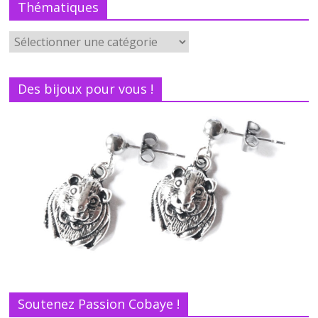
Thématiques
Des bijoux pour vous !
Soutenez Passion Cobaye !