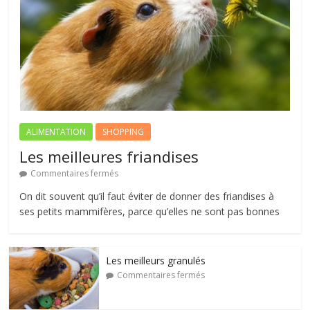
ALIMENTATION
SHOPPING
Les meilleures friandises
Commentaires fermés
On dit souvent qu’il faut éviter de donner des friandises à
ses petits mammifères, parce qu’elles ne sont pas bonnes
Les meilleurs granulés
Commentaires fermés