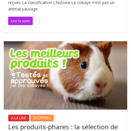
reçues La classification L’histoire Le cobaye n’est pas un
animal sauvage
Lire la suite
A LA UNE
SHOPPING
Les produits-phares : la sélection de