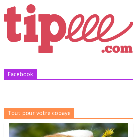
Facebook
Tout pour votre cobaye