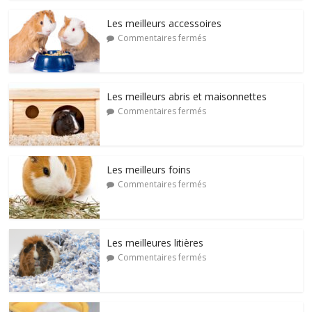
Les meilleurs accessoires
Commentaires fermés
Les meilleurs abris et maisonnettes
Commentaires fermés
Les meilleurs foins
Commentaires fermés
Les meilleures litières
Commentaires fermés