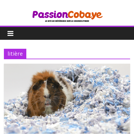
litière