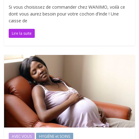
Si vous choisissez de commander chez WANIMO, voilà ce
dont vous aurez besoin pour votre cochon d’Inde ! Une
caisse de
Lire la suite
AVEC VOUS
HYGIÈNE et SOINS