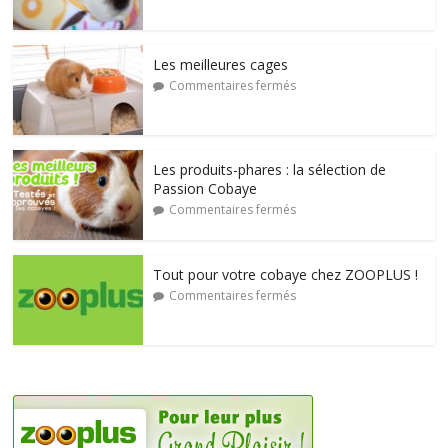
Les meilleures cages
Commentaires fermés
Les produits-phares : la sélection de
Passion Cobaye
Commentaires fermés
Tout pour votre cobaye chez ZOOPLUS !
Commentaires fermés