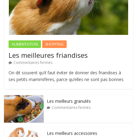
ALIMENTATION
SHOPPING
Les meilleures friandises
Commentaires fermés
On dit souvent qu’il faut éviter de donner des friandises à
ses petits mammifères, parce qu’elles ne sont pas bonnes
Les meilleurs granulés
Commentaires fermés
Les meilleurs accessoires