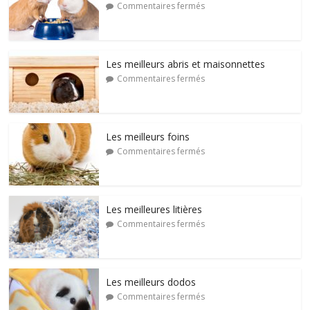
Commentaires fermés
Les meilleurs abris et maisonnettes
Commentaires fermés
Les meilleurs foins
Commentaires fermés
Les meilleures litières
Commentaires fermés
Les meilleurs dodos
Commentaires fermés