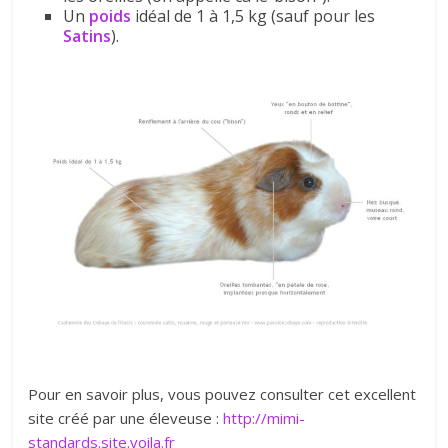
Un
poids
idéal de 1 à 1,5 kg (sauf pour les
Satins
).
Pour en savoir plus, vous pouvez consulter cet excellent
site créé par une éleveuse :
http://mimi-
standards.site.voila.fr