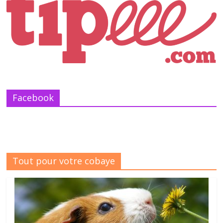
Facebook
Tout pour votre cobaye