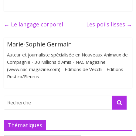
←
Le langage corporel
Les poils lisses
→
Marie-Sophie Germain
Auteur et journaliste spécialisée en Nouveaux Animaux de
Compagnie - 30 Millions d'Amis - NAC Magazine
(www.nac-magazine.com) - Editions de Vecchi - Editions
Rustica/Fleurus
Thématiques