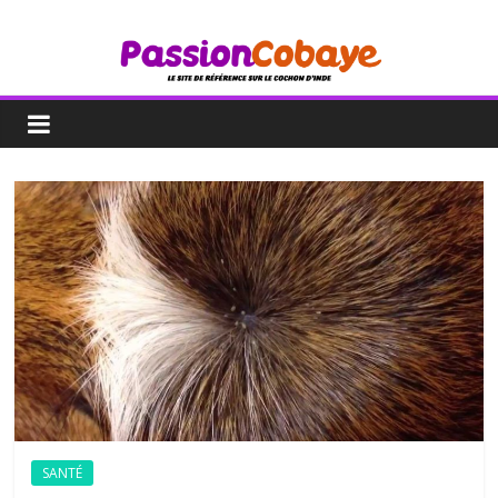
SANTÉ