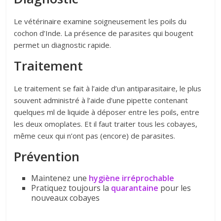
Le vétérinaire examine soigneusement les poils du
cochon d’Inde. La présence de parasites qui bougent
permet un diagnostic rapide.
Traitement
Le traitement se fait à l’aide d’un antiparasitaire, le plus
souvent administré à l’aide d’une pipette contenant
quelques ml de liquide à déposer entre les poils, entre
les deux omoplates. Et il faut traiter tous les cobayes,
même ceux qui n’ont pas (encore) de parasites.
Prévention
Maintenez une
hygiène irréprochable
Pratiquez toujours la
quarantaine
pour les
nouveaux cobayes