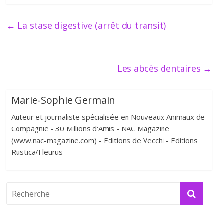
←
La stase digestive (arrêt du transit)
Les abcès dentaires
→
Marie-Sophie Germain
Auteur et journaliste spécialisée en Nouveaux Animaux de
Compagnie - 30 Millions d'Amis - NAC Magazine
(www.nac-magazine.com) - Editions de Vecchi - Editions
Rustica/Fleurus