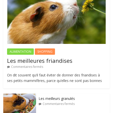
ALIMENTATION
SHOPPING
Les meilleures friandises
Commentaires fermés
On dit souvent qu’il faut éviter de donner des friandises à
ses petits mammifères, parce qu’elles ne sont pas bonnes
Les meilleurs granulés
Commentaires fermés