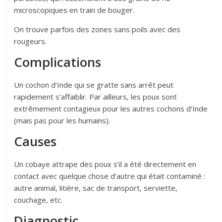
microscopiques en train de bouger.
On trouve parfois des zones sans poils avec des
rougeurs.
Complications
Un cochon d’Inde qui se gratte sans arrêt peut
rapidement s’affaiblir. Par ailleurs, les poux sont
extrêmement contagieux pour les autres cochons d’Inde
(mais pas pour les humains).
Causes
Un cobaye attrape des poux s’il a été directement en
contact avec quelque chose d’autre qui était contaminé :
autre animal, litière, sac de transport, serviette,
couchage, etc.
Diagnostic