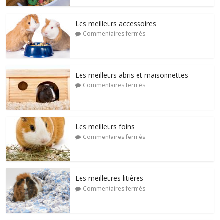
Les meilleurs accessoires
Commentaires fermés
Les meilleurs abris et maisonnettes
Commentaires fermés
Les meilleurs foins
Commentaires fermés
Les meilleures litières
Commentaires fermés