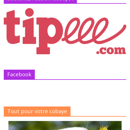
Facebook
Tout pour votre cobaye