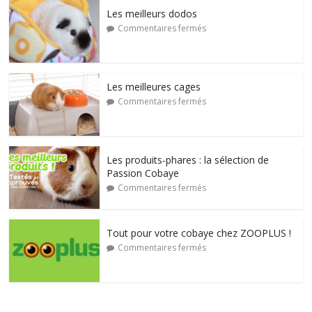
Les meilleurs dodos
Commentaires fermés
Les meilleures cages
Commentaires fermés
Les produits-phares : la sélection de
Passion Cobaye
Commentaires fermés
Tout pour votre cobaye chez ZOOPLUS !
Commentaires fermés