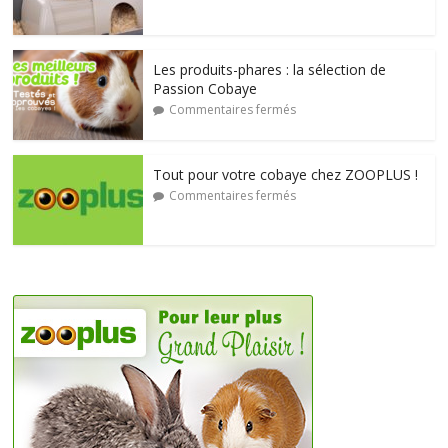
Les produits-phares : la sélection de
Passion Cobaye
Commentaires fermés
Tout pour votre cobaye chez ZOOPLUS !
Commentaires fermés