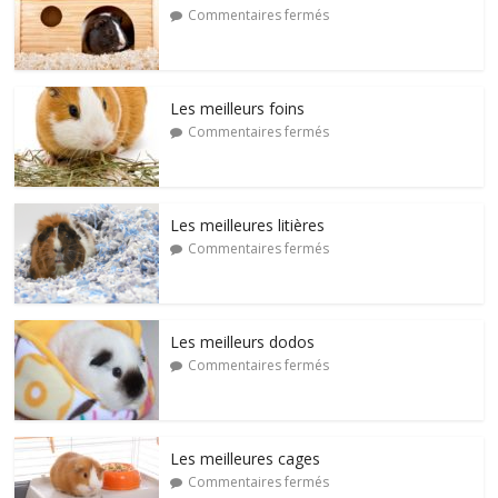
Commentaires fermés
Les meilleurs foins
Commentaires fermés
Les meilleures litières
Commentaires fermés
Les meilleurs dodos
Commentaires fermés
Les meilleures cages
Commentaires fermés