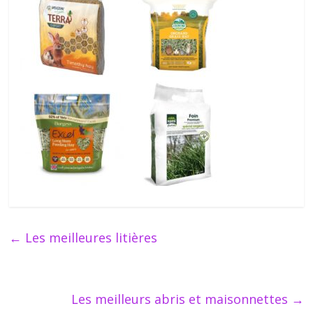
←
Les meilleures litières
Les meilleurs abris et maisonnettes
→