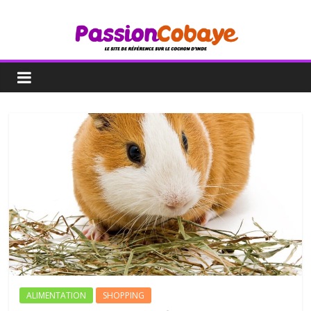
ALIMENTATION
SHOPPING