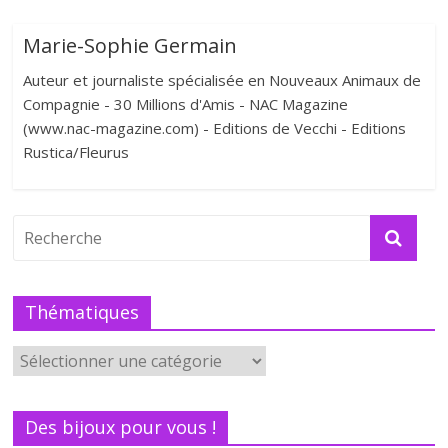
Marie-Sophie Germain
Auteur et journaliste spécialisée en Nouveaux Animaux de
Compagnie - 30 Millions d'Amis - NAC Magazine
(www.nac-magazine.com) - Editions de Vecchi - Editions
Rustica/Fleurus
Thématiques
Des bijoux pour vous !