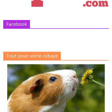
Facebook
Tout pour votre cobaye