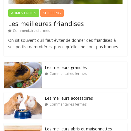
ALIMENTATION
SHOPPING
Les meilleures friandises
Commentaires fermés
On dit souvent qu’il faut éviter de donner des friandises à
ses petits mammifères, parce qu’elles ne sont pas bonnes
Les meilleurs granulés
Commentaires fermés
Les meilleurs accessoires
Commentaires fermés
Les meilleurs abris et maisonnettes