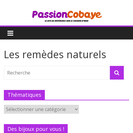
Les remèdes naturels
Thématiques
Des bijoux pour vous !