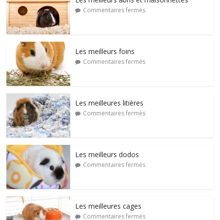
Commentaires fermés
Les meilleurs foins
Commentaires fermés
Les meilleures litières
Commentaires fermés
Les meilleurs dodos
Commentaires fermés
Les meilleures cages
Commentaires fermés