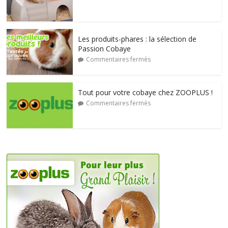
Les produits-phares : la sélection de
Passion Cobaye
Commentaires fermés
Tout pour votre cobaye chez ZOOPLUS !
Commentaires fermés