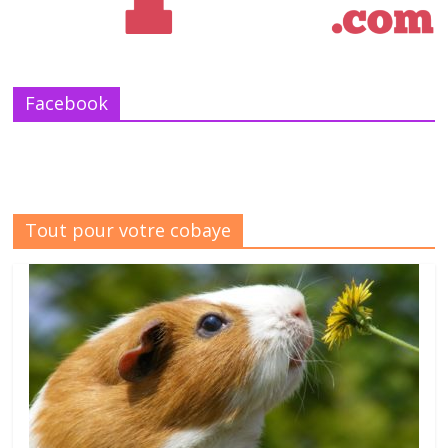
Facebook
Tout pour votre cobaye