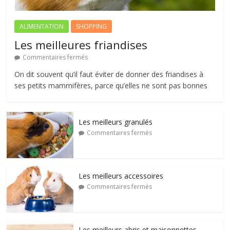
ALIMENTATION
SHOPPING
Les meilleures friandises
Commentaires fermés
On dit souvent qu’il faut éviter de donner des friandises à
ses petits mammifères, parce qu’elles ne sont pas bonnes
Les meilleurs granulés
Commentaires fermés
Les meilleurs accessoires
Commentaires fermés
Les meilleurs abris et maisonnettes