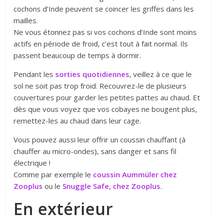
cochons d’Inde peuvent se coincer les griffes dans les
mailles.
Ne vous étonnez pas si vos cochons d’Inde sont moins
actifs en période de froid, c’est tout à fait normal. Ils
passent beaucoup de temps à dormir.
Pendant les
sorties quotidiennes
, veillez à ce que le
sol ne soit pas trop froid. Recouvrez-le de plusieurs
couvertures pour garder les petites pattes au chaud. Et
dès que vous voyez que vos cobayes ne bougent plus,
remettez-les au chaud dans leur cage.
Vous pouvez aussi leur offrir un coussin chauffant (à
chauffer au micro-ondes), sans danger et sans fil
électrique !
Comme par exemple le
coussin Aummüler chez
Zooplus
ou le
Snuggle Safe, chez Zooplus
.
En extérieur