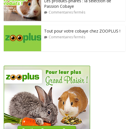
Les produits-phares : la sélection de
Passion Cobaye
Commentaires fermés
Tout pour votre cobaye chez ZOOPLUS !
Commentaires fermés