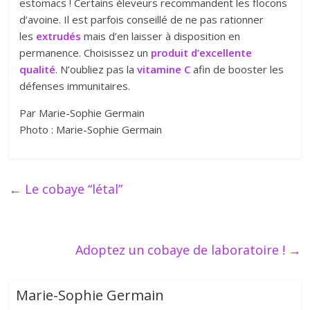
estomacs ! Certains éleveurs recommandent les flocons
d’avoine. Il est parfois conseillé de ne pas rationner
les
extrudés
mais d’en laisser à disposition en
permanence. Choisissez un
produit d’excellente
qualité
. N’oubliez pas la
vitamine C
afin de booster les
défenses immunitaires.
Par Marie-Sophie Germain
Photo : Marie-Sophie Germain
←
Le cobaye “létal”
Adoptez un cobaye de laboratoire !
→
Marie-Sophie Germain