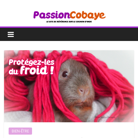
BIEN-ÊTRE