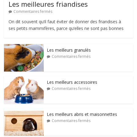
Les meilleures friandises
Commentaires fermés
On dit souvent qu’il faut éviter de donner des friandises à
ses petits mammifères, parce qu’elles ne sont pas bonnes
Les meilleurs granulés
Commentaires fermés
Les meilleurs accessoires
Commentaires fermés
Les meilleurs abris et maisonnettes
Commentaires fermés