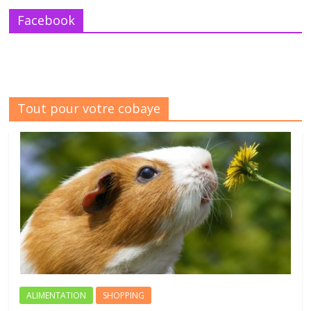
Facebook
Tout pour votre cobaye
ALIMENTATION
SHOPPING