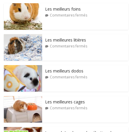
Les meilleurs foins
Commentaires fermés
Les meilleures litières
Commentaires fermés
Les meilleurs dodos
Commentaires fermés
Les meilleures cages
Commentaires fermés