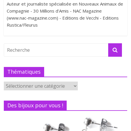
Auteur et journaliste spécialisée en Nouveaux Animaux de
Compagnie - 30 Millions d'Amis - NAC Magazine
(www.nac-magazine.com) - Editions de Vecchi - Editions
Rustica/Fleurus
Thématiques
Des bijoux pour vous !