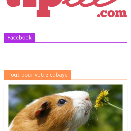
Facebook
Tout pour votre cobaye