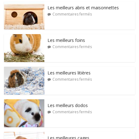
Les meilleurs abris et maisonnettes
Commentaires fermés
Les meilleurs foins
Commentaires fermés
Les meilleures litières
Commentaires fermés
Les meilleurs dodos
Commentaires fermés
Les meilleures cages