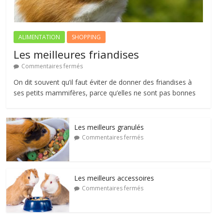
ALIMENTATION
SHOPPING
Les meilleures friandises
Commentaires fermés
On dit souvent qu’il faut éviter de donner des friandises à
ses petits mammifères, parce qu’elles ne sont pas bonnes
Les meilleurs granulés
Commentaires fermés
Les meilleurs accessoires
Commentaires fermés