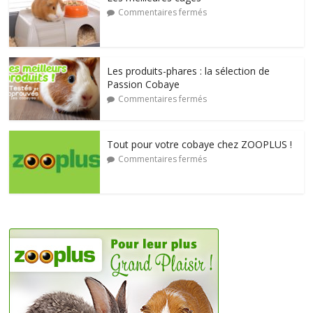
Commentaires fermés
Les produits-phares : la sélection de
Passion Cobaye
Commentaires fermés
Tout pour votre cobaye chez ZOOPLUS !
Commentaires fermés