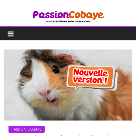
PASSION COBAYE