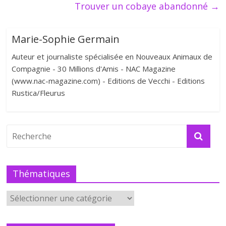
Trouver un cobaye abandonné
→
Marie-Sophie Germain
Auteur et journaliste spécialisée en Nouveaux Animaux de
Compagnie - 30 Millions d'Amis - NAC Magazine
(www.nac-magazine.com) - Editions de Vecchi - Editions
Rustica/Fleurus
Thématiques