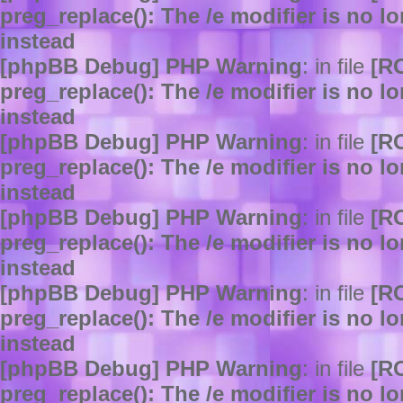
preg_replace(): The /e modifier is no 
instead
[phpBB Debug] PHP Warning
: in file
[R
preg_replace(): The /e modifier is no 
instead
[phpBB Debug] PHP Warning
: in file
[R
preg_replace(): The /e modifier is no 
instead
[phpBB Debug] PHP Warning
: in file
[R
preg_replace(): The /e modifier is no 
instead
[phpBB Debug] PHP Warning
: in file
[R
preg_replace(): The /e modifier is no 
instead
[phpBB Debug] PHP Warning
: in file
[R
preg_replace(): The /e modifier is no 