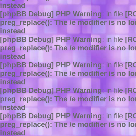
instead
[phpBB Debug] PHP Warning
: in file
[R
preg_replace(): The /e modifier is no 
instead
[phpBB Debug] PHP Warning
: in file
[R
preg_replace(): The /e modifier is no 
instead
[phpBB Debug] PHP Warning
: in file
[R
preg_replace(): The /e modifier is no 
instead
[phpBB Debug] PHP Warning
: in file
[R
preg_replace(): The /e modifier is no 
instead
[phpBB Debug] PHP Warning
: in file
[R
preg_replace(): The /e modifier is no 
instead