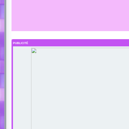
PUBLICITÉ