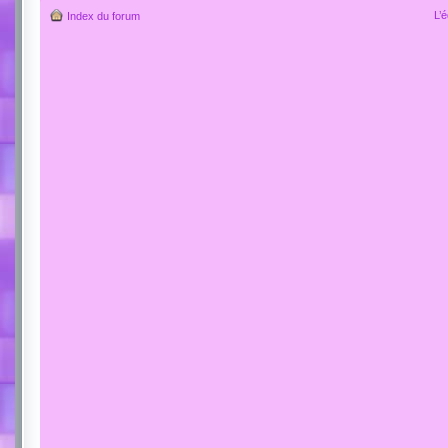
L’
Index du forum