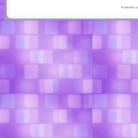
Publicités 