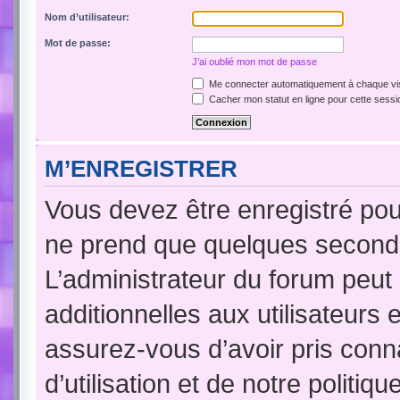
Nom d’utilisateur:
Mot de passe:
J’ai oublié mon mot de passe
Me connecter automatiquement à chaque vis
Cacher mon statut en ligne pour cette sessi
M’ENREGISTRER
Vous devez être enregistré pou
ne prend que quelques seconde
L’administrateur du forum peu
additionnelles aux utilisateurs 
assurez-vous d’avoir pris conn
d’utilisation et de notre politi