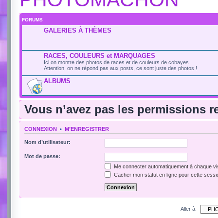
FORUMS
GALERIES À THÈMES
RACES, COULEURS et MARQUAGES
Ici on montre des photos de races et de couleurs de cobayes.
Attention, on ne répond pas aux posts, ce sont juste des photos !
ALBUMS
Vous n’avez pas les permissions re
CONNEXION
•
M’ENREGISTRER
Nom d’utilisateur:
Mot de passe:
Me connecter automatiquement à chaque vis
Cacher mon statut en ligne pour cette sessi
Aller à: