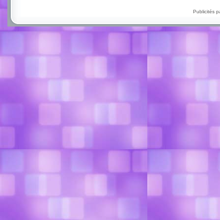
Publicités 