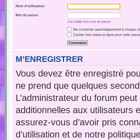
Nom d’utilisateur:
Mot de passe:
J’ai oublié mon mot de passe
Me connecter automatiquement à chaque vis
Cacher mon statut en ligne pour cette sessi
M’ENREGISTRER
Vous devez être enregistré pou
ne prend que quelques seconde
L’administrateur du forum peu
additionnelles aux utilisateurs 
assurez-vous d’avoir pris conn
d’utilisation et de notre politi