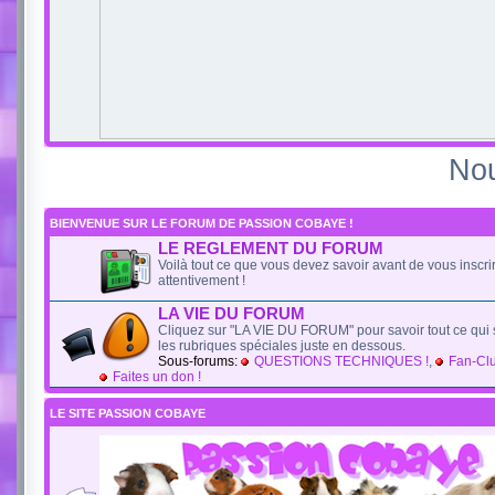
Nou
BIENVENUE SUR LE FORUM DE PASSION COBAYE !
LE REGLEMENT DU FORUM
Voilà tout ce que vous devez savoir avant de vous inscrire
attentivement !
LA VIE DU FORUM
Cliquez sur "LA VIE DU FORUM" pour savoir tout ce qui 
les rubriques spéciales juste en dessous.
Sous-forums:
QUESTIONS TECHNIQUES !
,
Fan-Cl
Faites un don !
LE SITE PASSION COBAYE