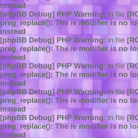
instead
[phpBB Debug] PHP Warning
: in file
[R
preg_replace(): The /e modifier is no 
instead
[phpBB Debug] PHP Warning
: in file
[R
preg_replace(): The /e modifier is no 
instead
[phpBB Debug] PHP Warning
: in file
[R
preg_replace(): The /e modifier is no 
instead
[phpBB Debug] PHP Warning
: in file
[R
preg_replace(): The /e modifier is no 
instead
[phpBB Debug] PHP Warning
: in file
[R
preg_replace(): The /e modifier is no 
instead