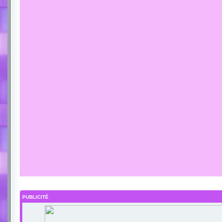
PUBLICITÉ