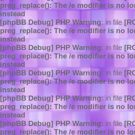
preg_replace(): The /e modifier is no 
instead
[phpBB Debug] PHP Warning
: in file
[R
preg_replace(): The /e modifier is no 
instead
[phpBB Debug] PHP Warning
: in file
[R
preg_replace(): The /e modifier is no 
instead
[phpBB Debug] PHP Warning
: in file
[R
preg_replace(): The /e modifier is no 
instead
[phpBB Debug] PHP Warning
: in file
[R
preg_replace(): The /e modifier is no 
instead
[phpBB Debug] PHP Warning
: in file
[R
preg_replace(): The /e modifier is no 