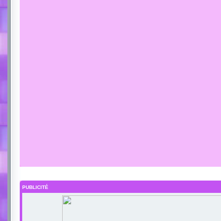
PUBLICITÉ