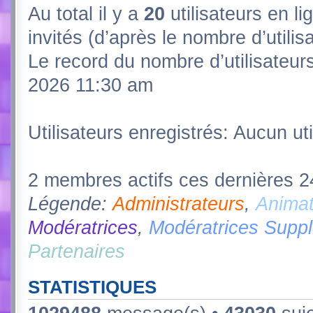
Au total il y a
20
utilisateurs en lig
invités (d’après le nombre d’utili
Le record du nombre d’utilisateur
2026 11:30 am
Utilisateurs enregistrés: Aucun uti
2 membres actifs ces dernières 
Légende:
Administrateurs
,
Animat
Modératrices
,
Modératrices Supp
Partenaires
STATISTIQUES