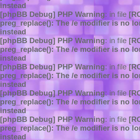
instead
[phpBB Debug] PHP Warning
: in file
[R
preg_replace(): The /e modifier is no 
instead
[phpBB Debug] PHP Warning
: in file
[R
preg_replace(): The /e modifier is no 
instead
[phpBB Debug] PHP Warning
: in file
[R
preg_replace(): The /e modifier is no 
instead
[phpBB Debug] PHP Warning
: in file
[R
preg_replace(): The /e modifier is no 
instead
[phpBB Debug] PHP Warning
: in file
[R
preg_replace(): The /e modifier is no 
instead