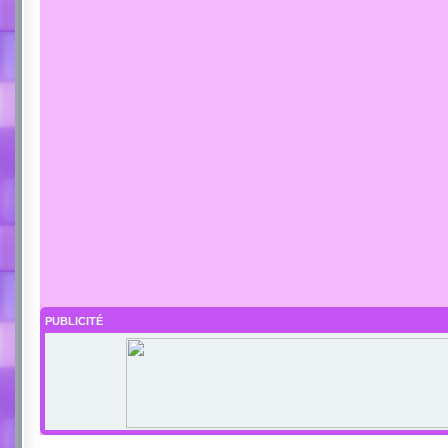
PUBLICITÉ