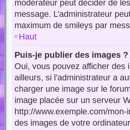
modérateur peut décider de les 
message. L’administrateur peut
maximum de smileys par mess
Haut
Puis-je publier des images ?
Oui, vous pouvez afficher de
ailleurs, si l’administrateur a a
charger une image sur le forum
image placée sur un serveur W
http://www.exemple.com/mon-im
des images de votre ordinateur