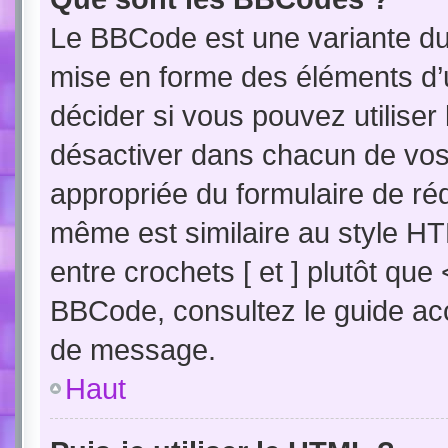
Le BBCode est une variante du 
mise en forme des éléments d’
décider si vous pouvez utilise
désactiver dans chacun de vos 
appropriée du formulaire de r
même est similaire au style HT
entre crochets [ et ] plutôt que
BBCode, consultez le guide acc
de message.
Haut