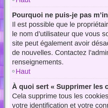
Pourquoi ne puis-je pas m’in
Il est possible que le propriétair
le nom d’utilisateur que vous so
site peut également avoir désac
de nouvelles. Contactez l’admin
renseignements.
Haut
À quoi sert « Supprimer les 
Cela supprime tous les cookie
votre identification et votre co