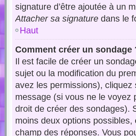
signature d’être ajoutée à un
Attacher sa signature
dans le f
Haut
Comment créer un sondage 
Il est facile de créer un sondag
sujet ou la modification du pre
avez les permissions), cliquez 
message (si vous ne le voyez 
droit de créer des sondages). S
moins deux options possibles, 
champ des réponses. Vous pou