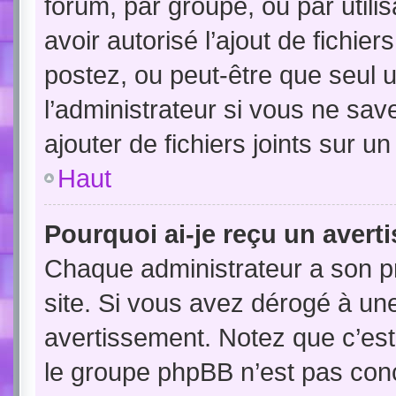
forum, par groupe, ou par utili
avoir autorisé l’ajout de fichie
postez, ou peut-être que seul 
l’administrateur si vous ne sa
ajouter de fichiers joints sur un
Haut
Pourquoi ai-je reçu un avert
Chaque administrateur a son p
site. Si vous avez dérogé à un
avertissement. Notez que c’est 
le groupe phpBB n’est pas conc