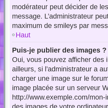
modérateur peut décider de les 
message. L’administrateur peut
maximum de smileys par mess
Haut
Puis-je publier des images ?
Oui, vous pouvez afficher de
ailleurs, si l’administrateur a a
charger une image sur le forum
image placée sur un serveur W
http://www.exemple.com/mon-im
des images de votre ordinateur