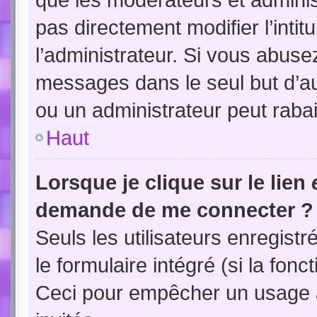
pas directement modifier l’intit
l’administrateur. Si vous abus
messages dans le seul but d’a
ou un administrateur peut rab
Haut
Lorsque je clique sur le lien
demande de me connecter ?
Seuls les utilisateurs enregist
le formulaire intégré (si la fonc
Ceci pour empêcher un usage ab