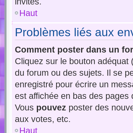
invités.
Haut
Problèmes liés aux e
Comment poster dans un fo
Cliquez sur le bouton adéquat
du forum ou des sujets. Il se p
enregistré pour écrire un mess
est affichée en bas des pages 
Vous
pouvez
poster des nouve
aux votes, etc.
Haut