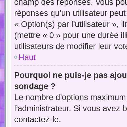
champ des réponses. Vous pou
réponses qu’un utilisateur peut
« Option(s) par l’utilisateur »,
(mettre « 0 » pour une durée ill
utilisateurs de modifier leur vot
Haut
Pourquoi ne puis-je pas ajou
sondage ?
Le nombre d’options maximum p
l’administrateur. Si vous avez b
contactez-le.