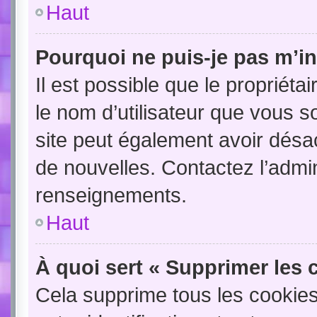
Haut
Pourquoi ne puis-je pas m’in
Il est possible que le propriétair
le nom d’utilisateur que vous so
site peut également avoir désac
de nouvelles. Contactez l’admin
renseignements.
Haut
À quoi sert « Supprimer les 
Cela supprime tous les cookie