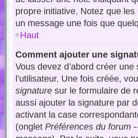
propre initiative. Notez que le
un message une fois que quelq
Haut
Comment ajouter une signat
Vous devez d’abord créer une 
l’utilisateur. Une fois créée, 
signature
sur le formulaire de
aussi ajouter la signature par
activant la case correspondante
(onglet
Préférences du forum --