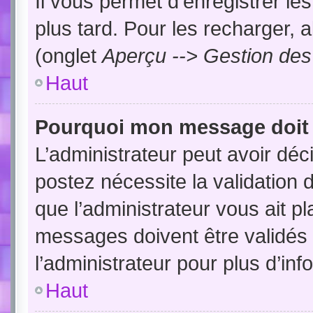
Il vous permet d’enregistrer l
plus tard. Pour les recharger, a
(onglet
Aperçu --> Gestion des 
Haut
Pourquoi mon message doit ê
L’administrateur peut avoir dé
postez nécessite la validation 
que l’administrateur vous ait p
messages doivent être validés 
l’administrateur pour plus d’inf
Haut