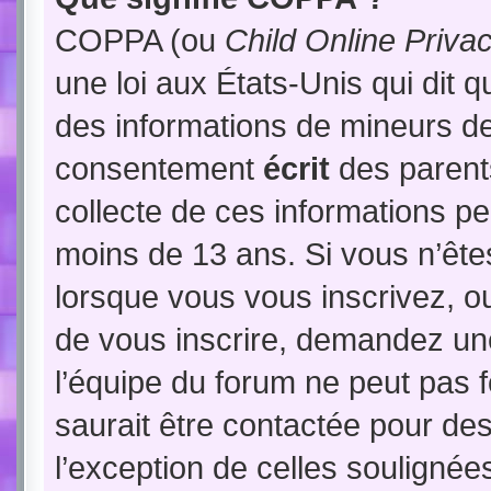
COPPA (ou
Child Online Priva
une loi aux États-Unis qui dit qu
des informations de mineurs de
consentement
écrit
des parents
collecte de ces informations pe
moins de 13 ans. Si vous n’ête
lorsque vous vous inscrivez, ou
de vous inscrire, demandez un
l’équipe du forum ne peut pas f
saurait être contactée pour des
l’exception de celles soulignée