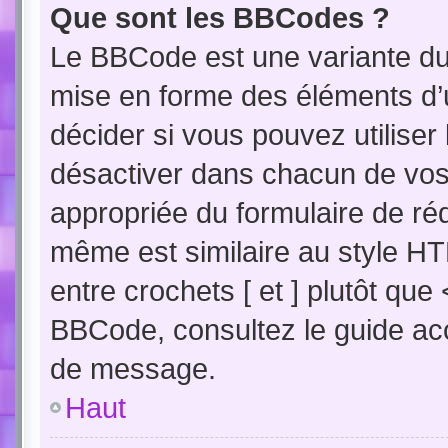
Que sont les BBCodes ?
Le BBCode est une variante du 
mise en forme des éléments d’
décider si vous pouvez utilise
désactiver dans chacun de vos 
appropriée du formulaire de r
même est similaire au style HT
entre crochets [ et ] plutôt que
BBCode, consultez le guide acc
de message.
Haut