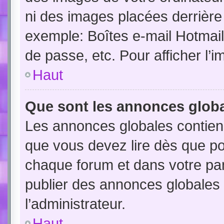
ni des images placées derrière
exemple: Boîtes e-mail Hotmail
de passe, etc. Pour afficher l’i
Haut
Que sont les annonces globa
Les annonces globales contien
que vous devez lire dès que po
chaque forum et dans votre pann
publier des annonces globales
l’administrateur.
Haut