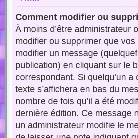
Comment modifier ou suppr
À moins d’être administrateur
modifier ou supprimer que vo
modifier un message (quelquef
publication) en cliquant sur le
correspondant. Si quelqu’un a 
texte s’affichera en bas du mess
nombre de fois qu’il a été modif
dernière édition. Ce message n
un administrateur modifie le me
de laisser une note indiquant q