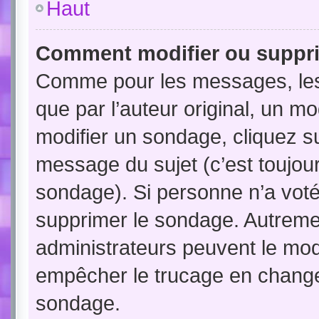
Haut
Comment modifier ou suppr
Comme pour les messages, les
que par l’auteur original, un m
modifier un sondage, cliquez s
message du sujet (c’est toujour
sondage). Si personne n’a voté,
supprimer le sondage. Autremen
administrateurs peuvent le modi
empêcher le trucage en changea
sondage.