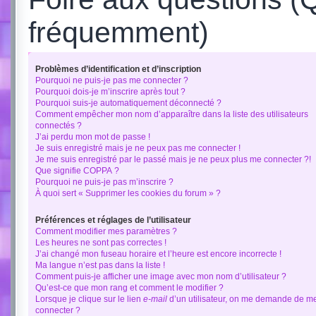
fréquemment)
Problèmes d’identification et d’inscription
Pourquoi ne puis-je pas me connecter ?
Pourquoi dois-je m’inscrire après tout ?
Pourquoi suis-je automatiquement déconnecté ?
Comment empêcher mon nom d’apparaître dans la liste des utilisateurs
connectés ?
J’ai perdu mon mot de passe !
Je suis enregistré mais je ne peux pas me connecter !
Je me suis enregistré par le passé mais je ne peux plus me connecter ?!
Que signifie COPPA ?
Pourquoi ne puis-je pas m’inscrire ?
À quoi sert « Supprimer les cookies du forum » ?
Préférences et réglages de l’utilisateur
Comment modifier mes paramètres ?
Les heures ne sont pas correctes !
J’ai changé mon fuseau horaire et l’heure est encore incorrecte !
Ma langue n’est pas dans la liste !
Comment puis-je afficher une image avec mon nom d’utilisateur ?
Qu’est-ce que mon rang et comment le modifier ?
Lorsque je clique sur le lien
e-mail
d’un utilisateur, on me demande de m
connecter ?