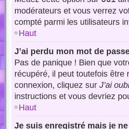
modérateurs et vous verrez vot
compté parmi les utilisateurs in
Haut
J’ai perdu mon mot de passe
Pas de panique ! Bien que vot
récupéré, il peut toutefois être 
connexion, cliquez sur
J’ai ou
instructions et vous devriez p
Haut
Je suis enregistré mais je n