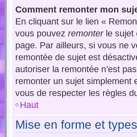
Comment remonter mon suje
En cliquant sur le lien « Remont
vous pouvez
remonter
le sujet
page. Par ailleurs, si vous ne v
remontée de sujet est désactiv
autoriser la remontée n’est pas 
remonter un sujet simplement 
vous de respecter les règles du
Haut
Mise en forme et types