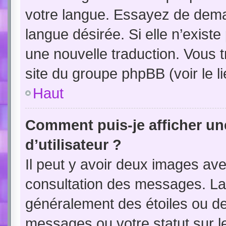
votre langue. Essayez de demand
langue désirée. Si elle n’existe
une nouvelle traduction. Vous t
site du groupe phpBB (voir le l
Haut
Comment puis-je afficher u
d’utilisateur ?
Il peut y avoir deux images ave
consultation des messages. La 
généralement des étoiles ou d
messages ou votre statut sur 