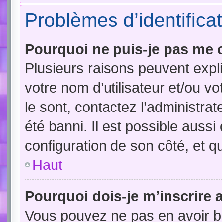
Problèmes d’identificat
Pourquoi ne puis-je pas me 
Plusieurs raisons peuvent expl
votre nom d’utilisateur et/ou vo
le sont, contactez l’administra
été banni. Il est possible aussi
configuration de son côté, et qu’
Haut
Pourquoi dois-je m’inscrire 
Vous pouvez ne pas en avoir be