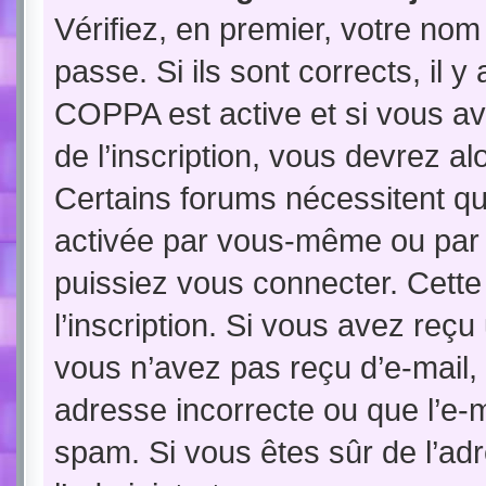
Vérifiez, en premier, votre nom 
passe. Si ils sont corrects, il y
COPPA est active et si vous av
de l’inscription, vous devrez al
Certains forums nécessitent que
activée par vous-même ou par 
puissiez vous connecter. Cette 
l’inscription. Si vous avez reçu
vous n’avez pas reçu d’e-mail, 
adresse incorrecte ou que l’e-mai
spam. Si vous êtes sûr de l’adr