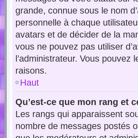
grande, connue sous le nom d’
personnelle à chaque utilisateur
avatars et de décider de la mani
vous ne pouvez pas utiliser d’a
l’administrateur. Vous pouvez 
raisons.
Haut
Qu’est-ce que mon rang et c
Les rangs qui apparaissent sous
nombre de messages postés ou id
que les modérateurs et admini