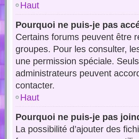
Haut
Pourquoi ne puis-je pas acc
Certains forums peuvent être ré
groupes. Pour les consulter, les
une permission spéciale. Seuls
administrateurs peuvent accor
contacter.
Haut
Pourquoi ne puis-je pas joi
La possibilité d’ajouter des fic