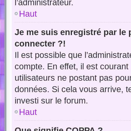
l’administrateur.
Haut
Je me suis enregistré par le
connecter ?!
Il est possible que l’administra
compte. En effet, il est couran
utilisateurs ne postant pas pour
données. Si cela vous arrive, t
investi sur le forum.
Haut
Que signifie COPPA ?