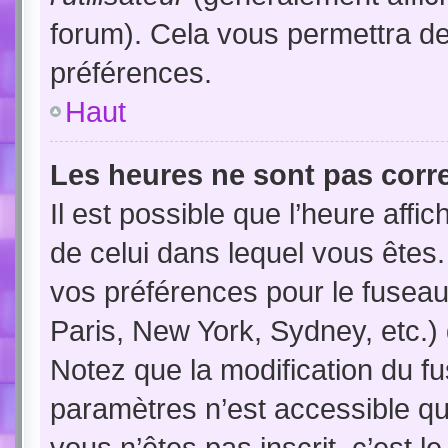
forum). Cela vous permettra de
préférences.
Haut
Les heures ne sont pas corre
Il est possible que l’heure affic
de celui dans lequel vous êtes
vos préférences pour le fuseau
Paris, New York, Sydney, etc.) 
Notez que la modification du f
paramètres n’est accessible qu’
vous n’êtes pas inscrit, c’est l