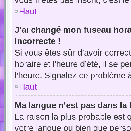
Haut
J’ai changé mon fuseau horai
incorrecte !
Si vous êtes sûr d’avoir corre
horaire et l’heure d’été, il se p
l’heure. Signalez ce problème à
Haut
Ma langue n’est pas dans la l
La raison la plus probable est q
votre langue ou bien que pers