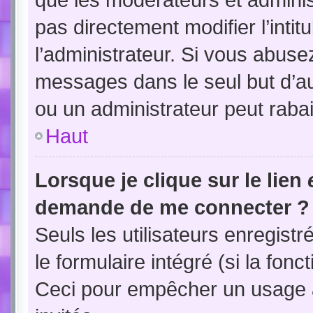
pas directement modifier l’intit
l’administrateur. Si vous abus
messages dans le seul but d’a
ou un administrateur peut rab
Haut
Lorsque je clique sur le lien
demande de me connecter ?
Seuls les utilisateurs enregist
le formulaire intégré (si la fonc
Ceci pour empêcher un usage ab