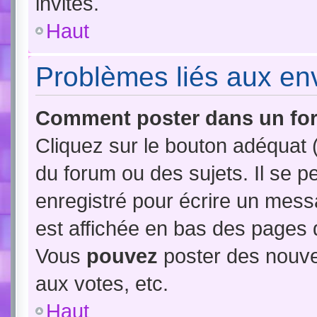
invités.
Haut
Problèmes liés aux e
Comment poster dans un fo
Cliquez sur le bouton adéquat
du forum ou des sujets. Il se p
enregistré pour écrire un mess
est affichée en bas des pages 
Vous
pouvez
poster des nouve
aux votes, etc.
Haut