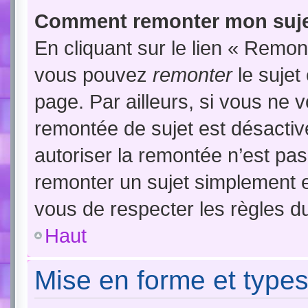
Comment remonter mon suje
En cliquant sur le lien « Remont
vous pouvez
remonter
le sujet
page. Par ailleurs, si vous ne v
remontée de sujet est désactiv
autoriser la remontée n’est pas 
remonter un sujet simplement 
vous de respecter les règles du
Haut
Mise en forme et types