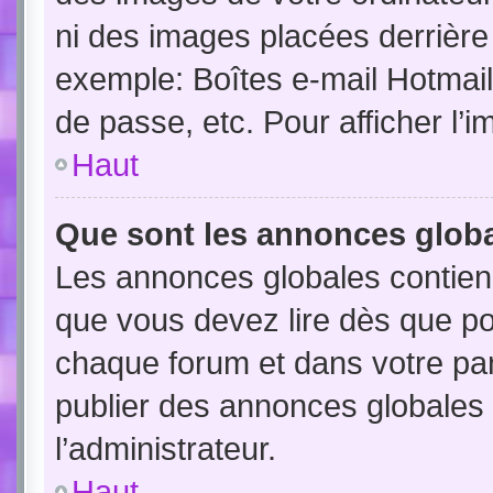
ni des images placées derrière
exemple: Boîtes e-mail Hotmail
de passe, etc. Pour afficher l’i
Haut
Que sont les annonces globa
Les annonces globales contien
que vous devez lire dès que po
chaque forum et dans votre pann
publier des annonces globales
l’administrateur.
Haut