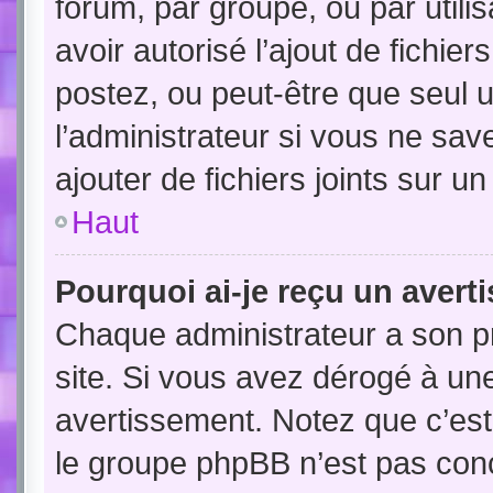
forum, par groupe, ou par utili
avoir autorisé l’ajout de fichie
postez, ou peut-être que seul 
l’administrateur si vous ne sa
ajouter de fichiers joints sur un
Haut
Pourquoi ai-je reçu un avert
Chaque administrateur a son p
site. Si vous avez dérogé à un
avertissement. Notez que c’est 
le groupe phpBB n’est pas conc