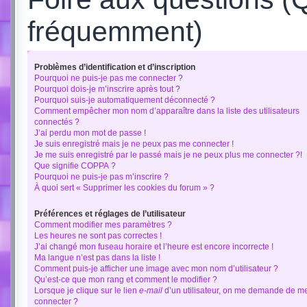
fréquemment)
Problèmes d’identification et d’inscription
Pourquoi ne puis-je pas me connecter ?
Pourquoi dois-je m’inscrire après tout ?
Pourquoi suis-je automatiquement déconnecté ?
Comment empêcher mon nom d’apparaître dans la liste des utilisateurs
connectés ?
J’ai perdu mon mot de passe !
Je suis enregistré mais je ne peux pas me connecter !
Je me suis enregistré par le passé mais je ne peux plus me connecter ?!
Que signifie COPPA ?
Pourquoi ne puis-je pas m’inscrire ?
À quoi sert « Supprimer les cookies du forum » ?
Préférences et réglages de l’utilisateur
Comment modifier mes paramètres ?
Les heures ne sont pas correctes !
J’ai changé mon fuseau horaire et l’heure est encore incorrecte !
Ma langue n’est pas dans la liste !
Comment puis-je afficher une image avec mon nom d’utilisateur ?
Qu’est-ce que mon rang et comment le modifier ?
Lorsque je clique sur le lien
e-mail
d’un utilisateur, on me demande de m
connecter ?