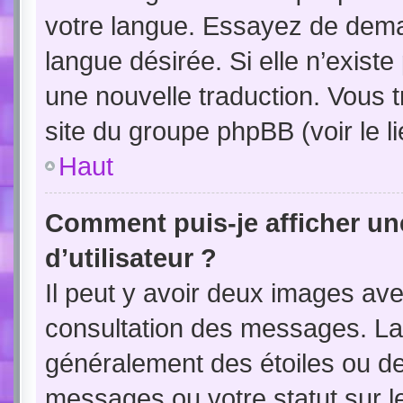
votre langue. Essayez de demand
langue désirée. Si elle n’existe
une nouvelle traduction. Vous t
site du groupe phpBB (voir le l
Haut
Comment puis-je afficher u
d’utilisateur ?
Il peut y avoir deux images ave
consultation des messages. La 
généralement des étoiles ou d
messages ou votre statut sur 