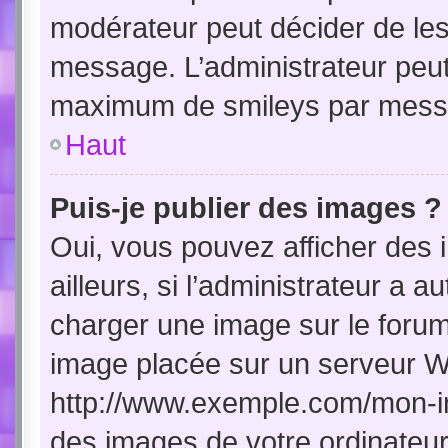
modérateur peut décider de les 
message. L’administrateur peut
maximum de smileys par mess
Haut
Puis-je publier des images ?
Oui, vous pouvez afficher de
ailleurs, si l’administrateur a a
charger une image sur le forum
image placée sur un serveur W
http://www.exemple.com/mon-im
des images de votre ordinateur