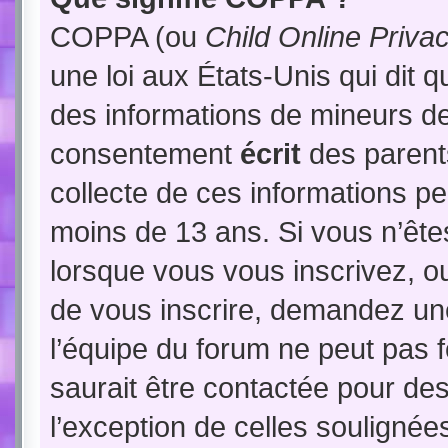
COPPA (ou
Child Online Priva
une loi aux États-Unis qui dit qu
des informations de mineurs de
consentement
écrit
des parents
collecte de ces informations pe
moins de 13 ans. Si vous n’ête
lorsque vous vous inscrivez, ou
de vous inscrire, demandez un
l’équipe du forum ne peut pas f
saurait être contactée pour des
l’exception de celles soulignée