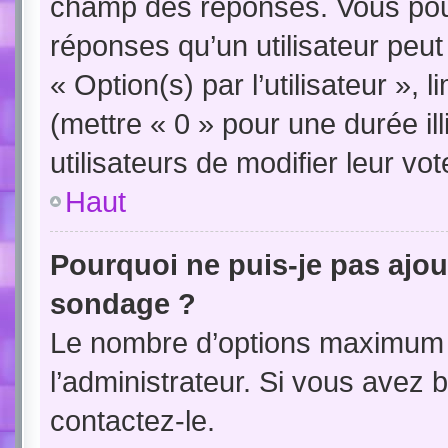
champ des réponses. Vous pou
réponses qu’un utilisateur peut
« Option(s) par l’utilisateur »,
(mettre « 0 » pour une durée ill
utilisateurs de modifier leur vot
Haut
Pourquoi ne puis-je pas ajou
sondage ?
Le nombre d’options maximum p
l’administrateur. Si vous avez b
contactez-le.