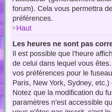
forum). Cela vous permettra de
préférences.
Haut
Les heures ne sont pas corre
Il est possible que l’heure affic
de celui dans lequel vous êtes
vos préférences pour le fuseau
Paris, New York, Sydney, etc.) 
Notez que la modification du f
paramètres n’est accessible qu’
vous n’êtes pas inscrit, c’est l