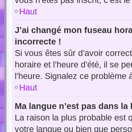
Haut
J’ai changé mon fuseau horai
incorrecte !
Si vous êtes sûr d’avoir corre
horaire et l’heure d’été, il se p
l’heure. Signalez ce problème à
Haut
Ma langue n’est pas dans la l
La raison la plus probable est q
votre langue ou bien que pers