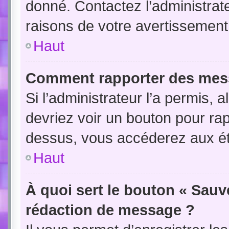
donné. Contactez l’administrat
raisons de votre avertissement
Haut
Comment rapporter des mes
Si l’administrateur l’a permis, 
devriez voir un bouton pour ra
dessus, vous accéderez aux ét
Haut
À quoi sert le bouton « Sauv
rédaction de message ?