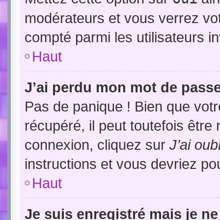
modérateurs et vous verrez vot
compté parmi les utilisateurs in
Haut
J’ai perdu mon mot de passe
Pas de panique ! Bien que vot
récupéré, il peut toutefois être 
connexion, cliquez sur
J’ai ou
instructions et vous devriez p
Haut
Je suis enregistré mais je n