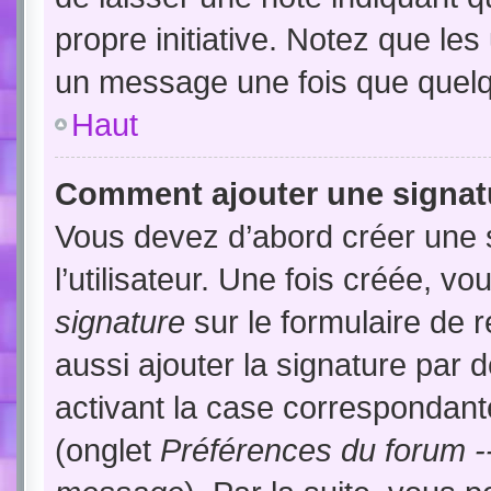
propre initiative. Notez que le
un message une fois que quelq
Haut
Comment ajouter une signat
Vous devez d’abord créer une 
l’utilisateur. Une fois créée, 
signature
sur le formulaire de
aussi ajouter la signature par
activant la case correspondante
(onglet
Préférences du forum --