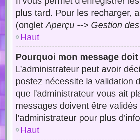
Il vous permet d’enregistrer l
plus tard. Pour les recharger, a
(onglet
Aperçu --> Gestion des 
Haut
Pourquoi mon message doit ê
L’administrateur peut avoir dé
postez nécessite la validation 
que l’administrateur vous ait p
messages doivent être validés 
l’administrateur pour plus d’inf
Haut