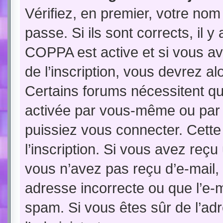
Vérifiez, en premier, votre nom 
passe. Si ils sont corrects, il y
COPPA est active et si vous av
de l’inscription, vous devrez al
Certains forums nécessitent que
activée par vous-même ou par 
puissiez vous connecter. Cette 
l’inscription. Si vous avez reçu
vous n’avez pas reçu d’e-mail, 
adresse incorrecte ou que l’e-mai
spam. Si vous êtes sûr de l’adr