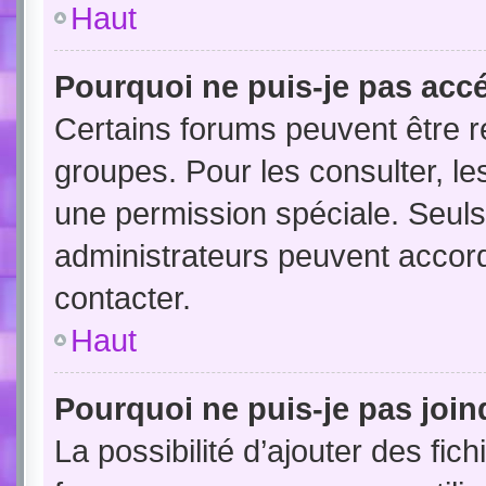
Haut
Pourquoi ne puis-je pas acc
Certains forums peuvent être ré
groupes. Pour les consulter, les
une permission spéciale. Seuls
administrateurs peuvent accor
contacter.
Haut
Pourquoi ne puis-je pas joi
La possibilité d’ajouter des fic