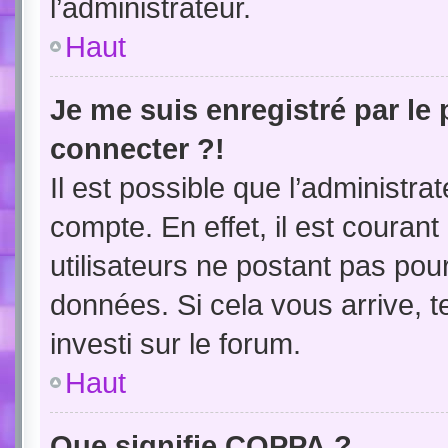
l’administrateur.
Haut
Je me suis enregistré par le
connecter ?!
Il est possible que l’administra
compte. En effet, il est couran
utilisateurs ne postant pas pour
données. Si cela vous arrive, t
investi sur le forum.
Haut
Que signifie COPPA ?