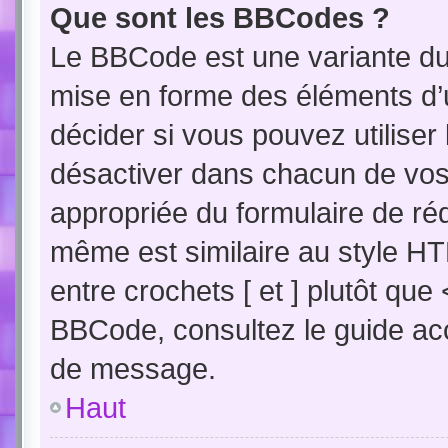
Que sont les BBCodes ?
Le BBCode est une variante du 
mise en forme des éléments d’
décider si vous pouvez utilise
désactiver dans chacun de vos 
appropriée du formulaire de r
même est similaire au style HT
entre crochets [ et ] plutôt que
BBCode, consultez le guide acc
de message.
Haut