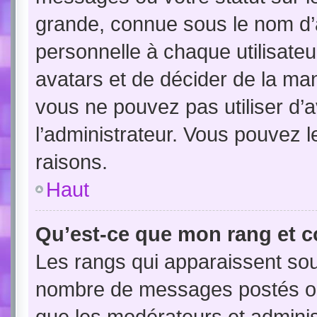
grande, connue sous le nom d’
personnelle à chaque utilisateur
avatars et de décider de la mani
vous ne pouvez pas utiliser d’a
l’administrateur. Vous pouvez 
raisons.
Haut
Qu’est-ce que mon rang et c
Les rangs qui apparaissent sous
nombre de messages postés ou id
que les modérateurs et admini