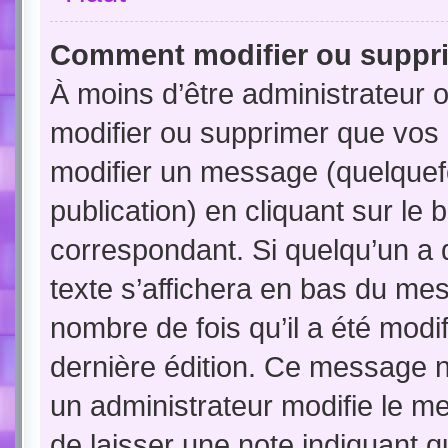
Comment modifier ou suppr
À moins d’être administrateur
modifier ou supprimer que vo
modifier un message (quelquef
publication) en cliquant sur le
correspondant. Si quelqu’un a 
texte s’affichera en bas du mess
nombre de fois qu’il a été modif
dernière édition. Ce message n
un administrateur modifie le me
de laisser une note indiquant q