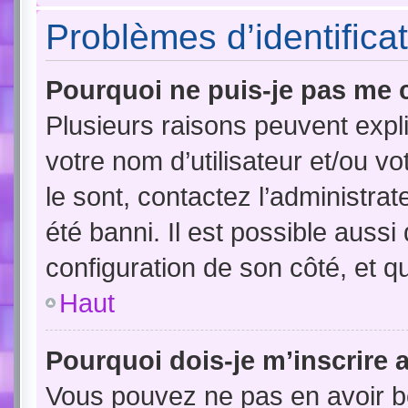
Problèmes d’identificat
Pourquoi ne puis-je pas me 
Plusieurs raisons peuvent expl
votre nom d’utilisateur et/ou vo
le sont, contactez l’administra
été banni. Il est possible aussi
configuration de son côté, et qu’
Haut
Pourquoi dois-je m’inscrire 
Vous pouvez ne pas en avoir be