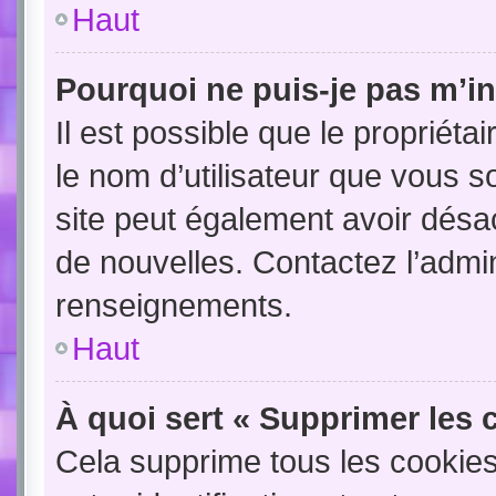
Haut
Pourquoi ne puis-je pas m’in
Il est possible que le propriétair
le nom d’utilisateur que vous so
site peut également avoir désac
de nouvelles. Contactez l’admin
renseignements.
Haut
À quoi sert « Supprimer les 
Cela supprime tous les cookie